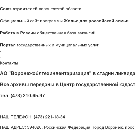
Союз строителей
воронежской области
Официальный сайт программы
Жилье для российской семьи
Работа в России
общественная база вакансий
Портал
государственных и муниципальных услуг
‹
›
Контакты
АО "Воронежоблтехинвентаризация" в стадии ликвида
Все архивы переданы в Центр государственной кадас
тел. (473) 210-65-97
НАШ ТЕЛЕФОН:
(473) 221-18-34
НАШ АДРЕС: 394026, Российская Федерация, город Воронеж, просп