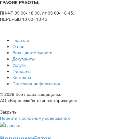
ГРАФИК РАБОТЫ:
ПН-ЧТ 09 00- 18 00, пт 09 00- 16 45,
ПЕРЕРЫВ 13 00- 13 45
Главная
О нас
Виды деятельности
Документы
Услуги
Филиалы
Контакты
Полезная информация
© 2026 Все права защищены.
АО «Воронежоблтехинвентаризация»
Закрыть
Перейти к основному содержанию
Воронежоблтех