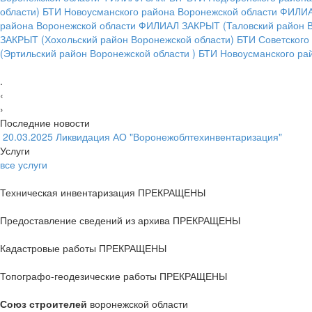
области) БТИ Новоусманского района Воронежской области ФИЛ
района Воронежской области ФИЛИАЛ ЗАКРЫТ
(Таловский район 
ЗАКРЫТ
(Хохольский район Воронежской области) БТИ Советско
(Эртильский район Воронежской области ) БТИ Новоусманского 
.
‹
›
Последние новости
20.03.2025
Ликвидация АО "Воронежоблтехинвентаризация"
Услуги
все услуги
Техническая инвентаризация ПРЕКРАЩЕНЫ
Предоставление сведений из архива ПРЕКРАЩЕНЫ
Кадастровые работы ПРЕКРАЩЕНЫ
Топографо-геодезические работы ПРЕКРАЩЕНЫ
Союз строителей
воронежской области