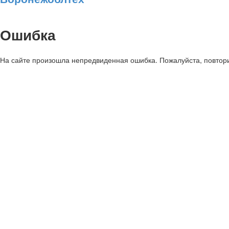
Ошибка
На сайте произошла непредвиденная ошибка. Пожалуйста, повтори